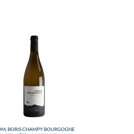
Add to
Wishlist
M. BORIS CHAMPY BOURGOGNE