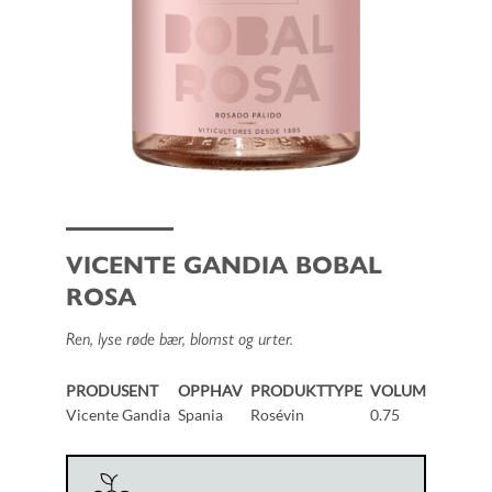
VICENTE GANDIA BOBAL
ROSA
Ren, lyse røde bær, blomst og urter.
PRODUSENT
OPPHAV
PRODUKTTYPE
VOLUM
Vicente Gandia
Spania
Rosévin
0.75