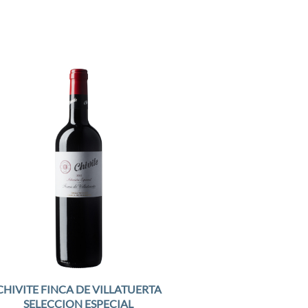
Add to
Wishlist
CHIVITE FINCA DE VILLATUERTA
SELECCION ESPECIAL