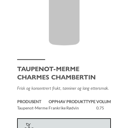
TAUPENOT-MERME
CHARMES CHAMBERTIN
Frisk og konsentrert frukt, tanniner og lang ettersmak.
PRODUSENT
OPPHAV
PRODUKTTYPE
VOLUM
Taupenot-Merme
Frankrike
Rødvin
0.75