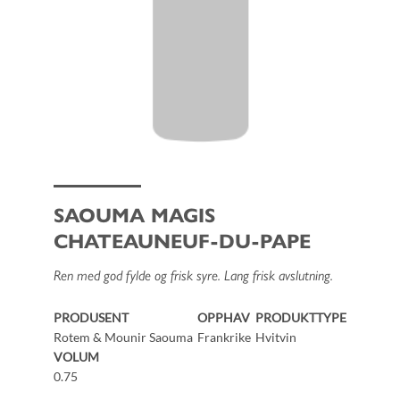
SAOUMA MAGIS
CHATEAUNEUF-DU-PAPE
Ren med god fylde og frisk syre. Lang frisk avslutning.
PRODUSENT
OPPHAV
PRODUKTTYPE
Rotem & Mounir Saouma
Frankrike
Hvitvin
VOLUM
0.75