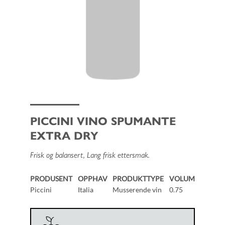
PICCINI VINO SPUMANTE
EXTRA DRY
Frisk og balansert, Lang frisk ettersmak.
PRODUSENT
OPPHAV
PRODUKTTYPE
VOLUM
Piccini
Italia
Musserende vin
0.75