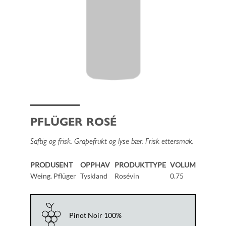
PFLÜGER ROSÉ
Saftig og frisk. Grapefrukt og lyse bær. Frisk ettersmak.
PRODUSENT
OPPHAV
PRODUKTTYPE
VOLUM
Weing. Pflüger
Tyskland
Rosévin
0.75
Pinot Noir 100%