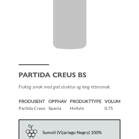
PARTIDA CREUS BS
Fruktig smak med god struktur og lang ettersmak.
PRODUSENT
OPPHAV
PRODUKTTYPE
VOLUM
Partida Creus
Spania
Hvitvin
0.75
Sumoll (Vijariego Negro) 100%