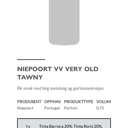
NIEPOORT VV VERY OLD
TAWNY
Rik smak med lang avslutning og god konsentrasjon.
PRODUSENT
OPPHAV
PRODUKTTYPE
VOLUM
Niepoort
Portugal
Portvin
0.75
Tinta Barroca 20%, Tinta Roriz 20%,