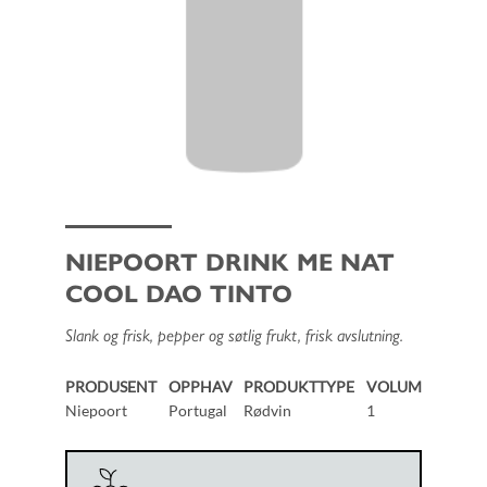
NIEPOORT DRINK ME NAT
COOL DAO TINTO
Slank og frisk, pepper og søtlig frukt, frisk avslutning.
PRODUSENT
OPPHAV
PRODUKTTYPE
VOLUM
Niepoort
Portugal
Rødvin
1