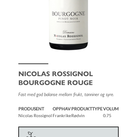
NICOLAS ROSSIGNOL
BOURGOGNE ROUGE
Fast med god balanse mellom frukt, tanniner og syre.
PRODUSENT
OPPHAV
PRODUKTTYPE
VOLUM
Nicolas Rossignol
Frankrike
Rødvin
0.75