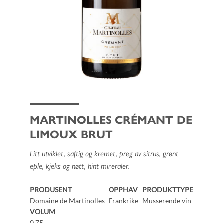
MARTINOLLES CRÉMANT DE
LIMOUX BRUT
Litt utviklet, saftig og kremet, preg av sitrus, grønt
eple, kjeks og nøtt, hint mineraler.
PRODUSENT
OPPHAV
PRODUKTTYPE
Domaine de Martinolles
Frankrike
Musserende vin
VOLUM
0.75