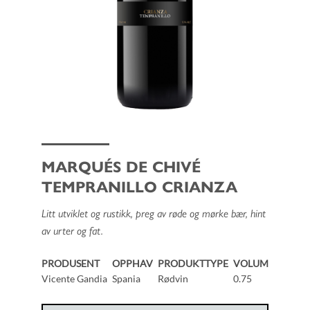
MARQUÉS DE CHIVÉ
TEMPRANILLO CRIANZA
Litt utviklet og rustikk, preg av røde og mørke bær, hint
av urter og fat.
PRODUSENT
OPPHAV
PRODUKTTYPE
VOLUM
Vicente Gandia
Spania
Rødvin
0.75