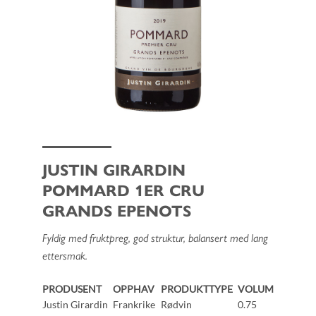
JUSTIN GIRARDIN
POMMARD 1ER CRU
GRANDS EPENOTS
Fyldig med fruktpreg, god struktur, balansert med lang
ettersmak.
PRODUSENT
OPPHAV
PRODUKTTYPE
VOLUM
Justin Girardin
Frankrike
Rødvin
0.75