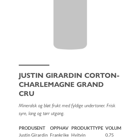
JUSTIN GIRARDIN CORTON-
CHARLEMAGNE GRAND
CRU
Mineralsk og bløt frukt med fyldige undertoner. Frisk
syre, lang og tørr utgang.
PRODUSENT
OPPHAV
PRODUKTTYPE
VOLUM
Justin Girardin
Frankrike
Hvitvin
0.75