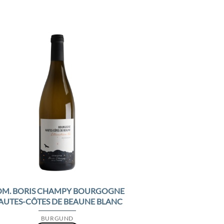
Add to
Wishlist
M. BORIS CHAMPY BOURGOGNE
AUTES-CÔTES DE BEAUNE BLANC
BURGUND