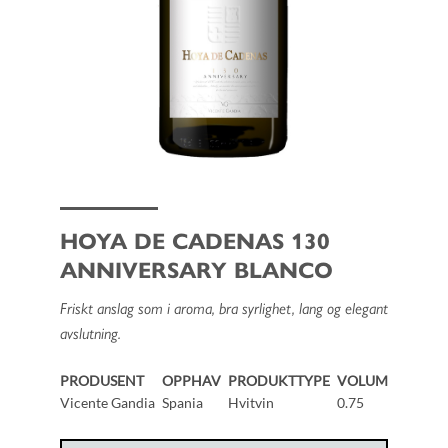
HOYA DE CADENAS 130
ANNIVERSARY BLANCO
Friskt anslag som i aroma, bra syrlighet, lang og elegant
avslutning.
PRODUSENT
OPPHAV
PRODUKTTYPE
VOLUM
Vicente Gandia
Spania
Hvitvin
0.75