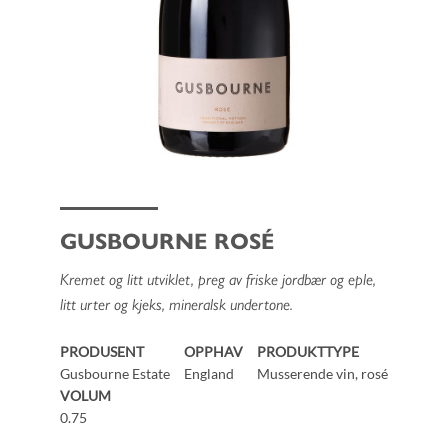
GUSBOURNE ROSÉ
Kremet og litt utviklet, preg av friske jordbær og eple,
litt urter og kjeks, mineralsk undertone.
PRODUSENT
OPPHAV
PRODUKTTYPE
Gusbourne Estate
England
Musserende vin, rosé
VOLUM
0.75