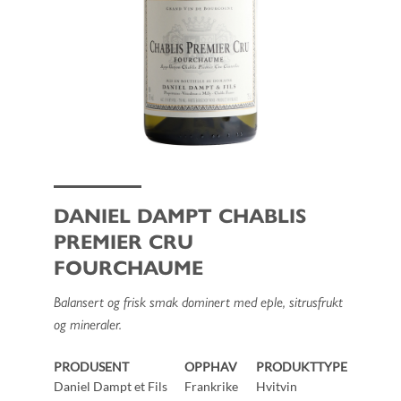
DANIEL DAMPT CHABLIS
PREMIER CRU
FOURCHAUME
Balansert og frisk smak dominert med eple, sitrusfrukt
og mineraler.
PRODUSENT
OPPHAV
PRODUKTTYPE
Daniel Dampt et Fils
Frankrike
Hvitvin