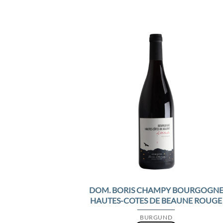
Add 
Wishl
DOM. BORIS CHAMPY BOURGOGN
HAUTES-COTES DE BEAUNE ROUGE
BURGUND