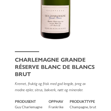
CHARLEMAGNE GRANDE
RÉSERVE BLANC DE BLANCS
BRUT
Kremet, fruktig og frisk med god lengde, preg av
modne epler, sitrus, bakverk, nøtt og mineraler.
PRODUSENT
OPPHAV
PRODUKTTYPE
Guy Charlemagne
Frankrike
Champagne, brut