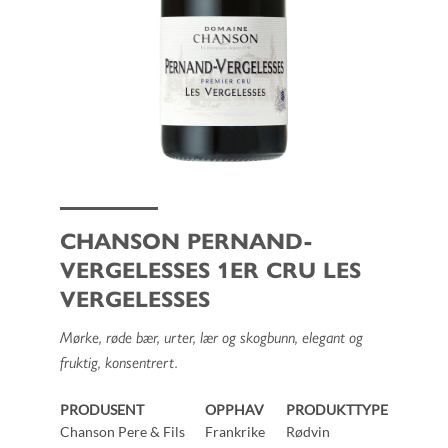
CHANSON PERNAND-
VERGELESSES 1ER CRU LES
VERGELESSES
Mørke, røde bær, urter, lær og skogbunn, elegant og
fruktig, konsentrert.
PRODUSENT
OPPHAV
PRODUKTTYPE
Chanson Pere & Fils
Frankrike
Rødvin