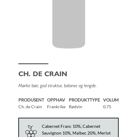
CH. DE CRAIN
Mørke bær, god struktur, balanse og lengde.
PRODUSENT
OPPHAV
PRODUKTTYPE
VOLUM
Ch. de Crain
Frankrike
Rødvin
0.75
Cabernet Franc 10%, Cabernet
Sauvignon 10%, Malbec 20%, Merlot