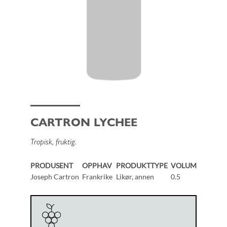
CARTRON LYCHEE
Tropisk, fruktig.
PRODUSENT
OPPHAV
PRODUKTTYPE
VOLUM
Joseph Cartron
Frankrike
Likør, annen
0.5