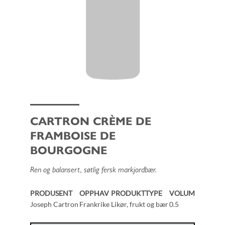
CARTRON CRÈME DE
FRAMBOISE DE
BOURGOGNE
Ren og balansert, søtlig fersk markjordbær.
PRODUSENT
OPPHAV
PRODUKTTYPE
VOLUM
Joseph Cartron
Frankrike
Likør, frukt og bær
0.5