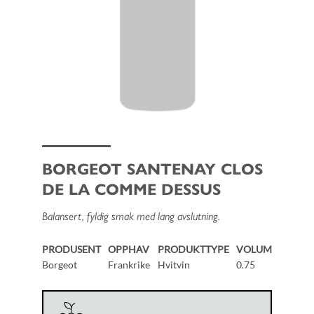
BORGEOT SANTENAY CLOS
DE LA COMME DESSUS
Balansert, fyldig smak med lang avslutning.
PRODUSENT
OPPHAV
PRODUKTTYPE
VOLUM
Borgeot
Frankrike
Hvitvin
0.75