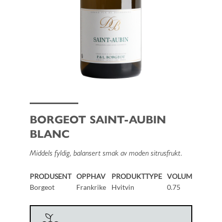
BORGEOT SAINT-AUBIN
BLANC
Middels fyldig, balansert smak av moden sitrusfrukt.
PRODUSENT
OPPHAV
PRODUKTTYPE
VOLUM
Borgeot
Frankrike
Hvitvin
0.75