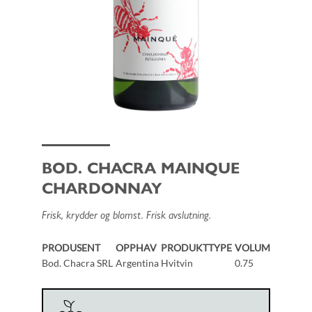
BOD. CHACRA MAINQUE
CHARDONNAY
Frisk, krydder og blomst. Frisk avslutning.
PRODUSENT
OPPHAV
PRODUKTTYPE
VOLUM
Bod. Chacra SRL
Argentina
Hvitvin
0.75