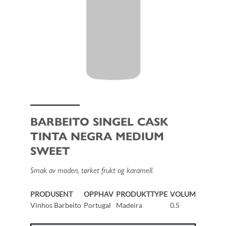
BARBEITO SINGEL CASK
TINTA NEGRA MEDIUM
SWEET
Smak av moden, tørket frukt og karamell.
PRODUSENT
OPPHAV
PRODUKTTYPE
VOLUM
Vinhos Barbeito
Portugal
Madeira
0.5