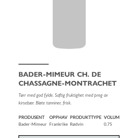
BADER-MIMEUR CH. DE
CHASSAGNE-MONTRACHET
Tørr med god fylde. Saftig fruktighet med preg av
kirsebær. Bløte tanniner, frisk.
PRODUSENT
OPPHAV
PRODUKTTYPE
VOLUM
Bader-Mimeur
Frankrike
Rødvin
0.75