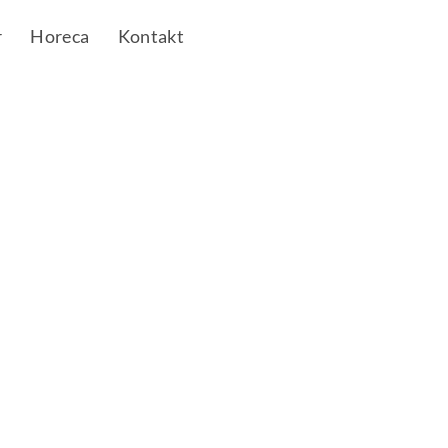
r
Horeca
Kontakt