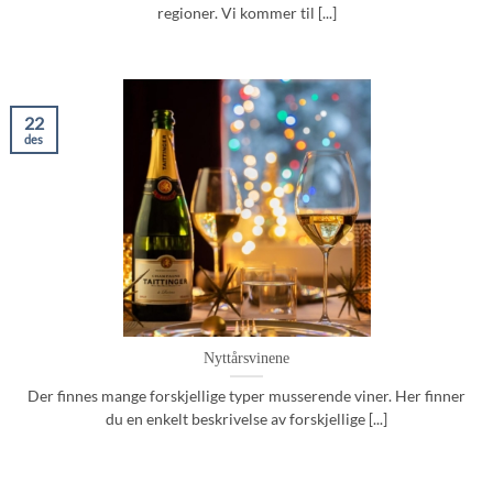
regioner. Vi kommer til [...]
22
des
Nyttårsvinene
Der finnes mange forskjellige typer musserende viner. Her finner
du en enkelt beskrivelse av forskjellige [...]