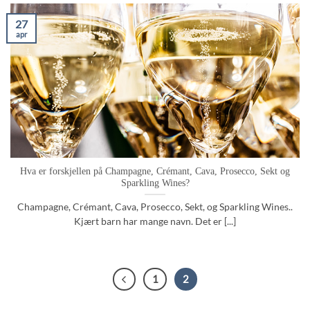
27
apr
Hva er forskjellen på Champagne, Crémant, Cava, Prosecco, Sekt og
Sparkling Wines?
Champagne, Crémant, Cava, Prosecco, Sekt, og Sparkling Wines..
Kjært barn har mange navn. Det er [...]
1
2