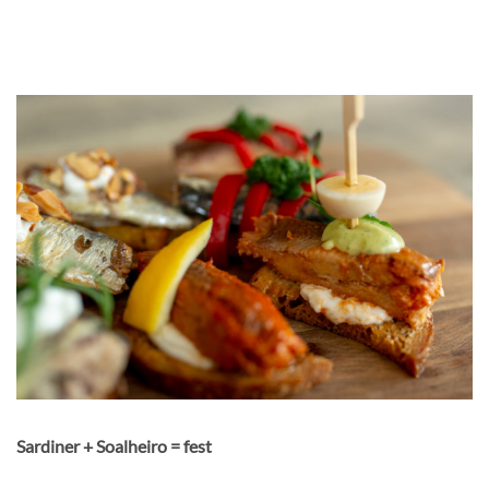
Sardiner + Soalheiro = fest