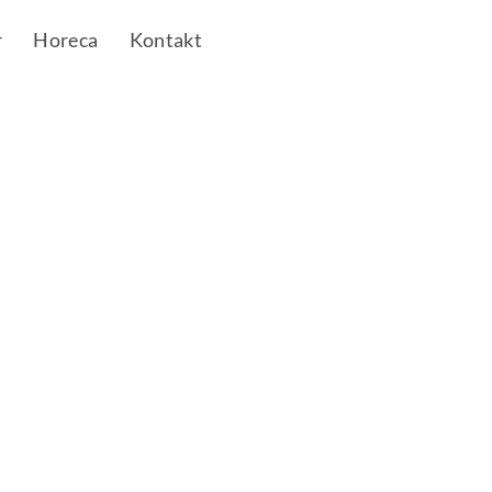
r
Horeca
Kontakt