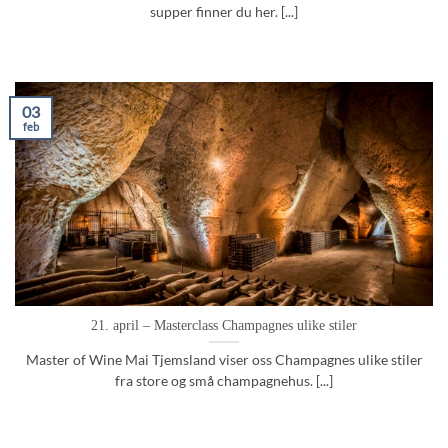
supper finner du her. [...]
03
feb
21. april – Masterclass Champagnes ulike stiler
Master of Wine Mai Tjemsland viser oss Champagnes ulike stiler
fra store og små champagnehus. [...]