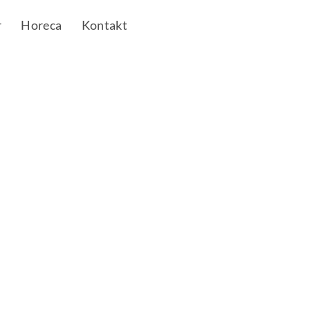
r
Horeca
Kontakt