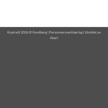
Kopirett 2026 © Fondberg |
Personvernserklæring
| Utviklet av
Akari