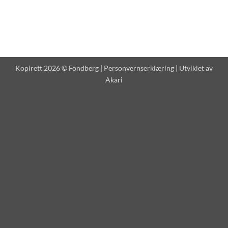
Kopirett 2026 © Fondberg |
Personvernserklæring
| Utviklet av
Akari