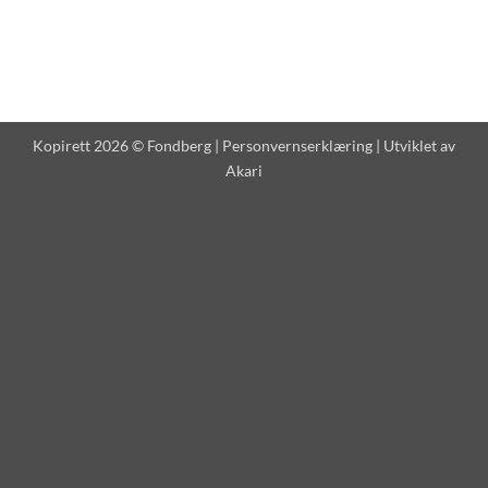
Kopirett 2026 © Fondberg |
Personvernserklæring
| Utviklet av
Akari