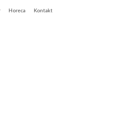
r
Horeca
Kontakt